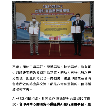
不過，即使工具再好、硬體再強、技術再新，沒有可
供判讀研究的數據資料為基底，的功力再強也難以充
分展現，因此熊博安也一再強調，遠赴印度或在台灣
各地所做的訪查與交流，都是非常有意義的，值得繼
續探索下去。
AI+ESG相輔相成、共同協作 無論是對台灣或印度來
說，
台印AI中心的研究不僅提供AI進行深度學習，更