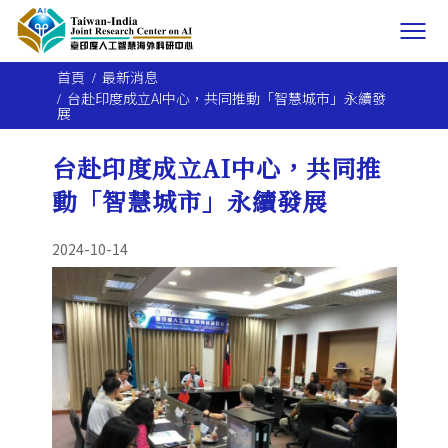
首頁
最新消息
台赴印度成立AI中心，共同推動「智慧城市」永續發
展
台赴印度成立AI中心，共同推
動「智慧城市」永續發展
2024-10-14