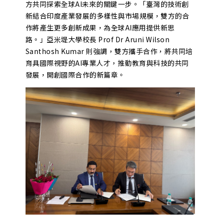
方共同探索全球AI未來的關鍵一步。「臺灣的技術創
新結合印度產業發展的多樣性與市場規模，雙方的合
作將產生更多創新成果，為全球AI應用提供新思
路。」亞米堤大學校長 Prof Dr Aruni Wilson
Santhosh Kumar 則強調，雙方攜手合作，將共同培
育具國際視野的AI專業人才，推動教育與科技的共同
發展，開創國際合作的新篇章。