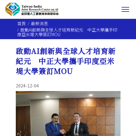
首頁
最新消息
啟動AI創新與全球人才培育新紀元 中正大學攜手印
度亞米堤大學簽訂MOU
啟動AI創新與全球人才培育新
紀元 中正大學攜手印度亞米
堤大學簽訂MOU
2024-12-04